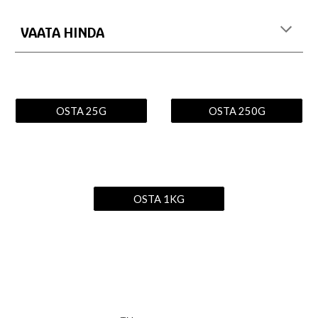
VAATA HINDA
OSTA 25G
OSTA 250G
OSTA 1KG