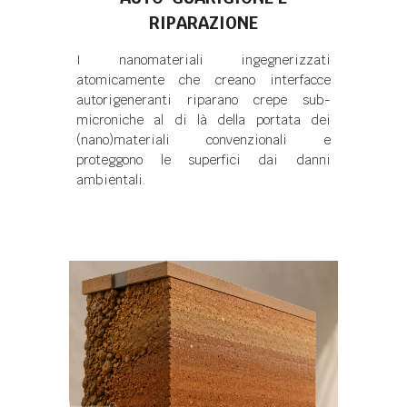
RIPARAZIONE
I nanomateriali ingegnerizzati
atomicamente che creano interfacce
autorigeneranti riparano crepe sub-
microniche al di là della portata dei
(nano)materiali convenzionali e
proteggono le superfici dai danni
ambientali.