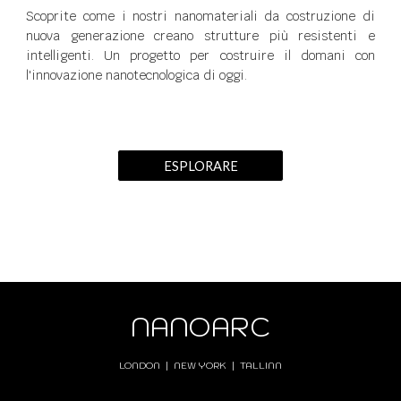
Scoprite come i nostri nanomateriali da costruzione di
nuova generazione creano strutture più resistenti e
intelligenti. Un progetto per costruire il domani con
l'innovazione nanotecnologica di oggi.
ESPLORARE
NANOARC
LONDON | NEW YORK | TALLINN