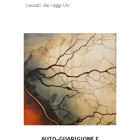
causati dai raggi UV.
AUTO-GUARIGIONE E