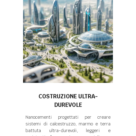
COSTRUZIONE ULTRA-
DUREVOLE
Nanocementi progettati per creare
sistemi di calcestruzzo, marmo e terra
battuta ultra-durevoli, leggeri e