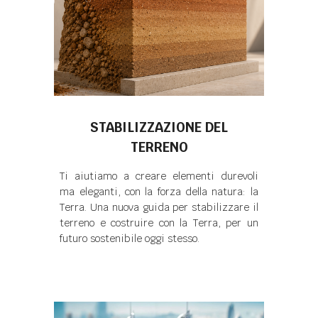
STABILIZZAZIONE DEL
TERRENO
Ti aiutiamo a creare elementi durevoli
ma eleganti, con la forza della natura: la
Terra. Una nuova guida per stabilizzare il
terreno e costruire con la Terra, per un
futuro sostenibile oggi stesso.