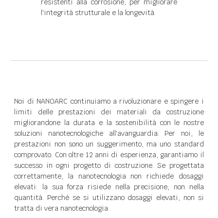
resistenti alla corrosione, per migliorare
l'integrità strutturale e la longevità.
Noi di NANOARC continuiamo a rivoluzionare e spingere i
limiti delle prestazioni dei materiali da costruzione
migliorandone la durata e la sostenibilità con le nostre
soluzioni nanotecnologiche all'avanguardia. Per noi, le
prestazioni non sono un suggerimento, ma uno standard
comprovato. Con oltre 12 anni di esperienza, garantiamo il
successo in ogni progetto di costruzione. Se progettata
correttamente, la nanotecnologia non richiede dosaggi
elevati: la sua forza risiede nella precisione, non nella
quantità. Perché se si utilizzano dosaggi elevati, non si
tratta di vera nanotecnologia.