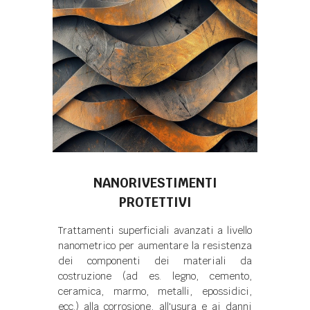
NANORIVESTIMENTI
PROTETTIVI
Trattamenti superficiali avanzati a livello
nanometrico per aumentare la resistenza
dei componenti dei materiali da
costruzione (ad es. legno, cemento,
ceramica, marmo, metalli, epossidici,
ecc.) alla corrosione, all'usura e ai danni