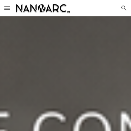
Skip to main content
Skip to navigation